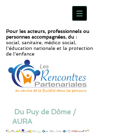
Pour les acteurs, professionnels ou
personnes accompagnées, du :
social, sanitaire, médico social,
l'éducation nationale et la protection
de l'enfance
Du Puy de Dôme /
AURA