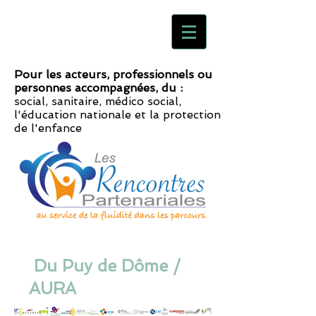
Pour les acteurs, professionnels ou
personnes accompagnées, du :
social, sanitaire, médico social,
l'éducation nationale et la protection
de l'enfance
Du Puy de Dôme /
AURA