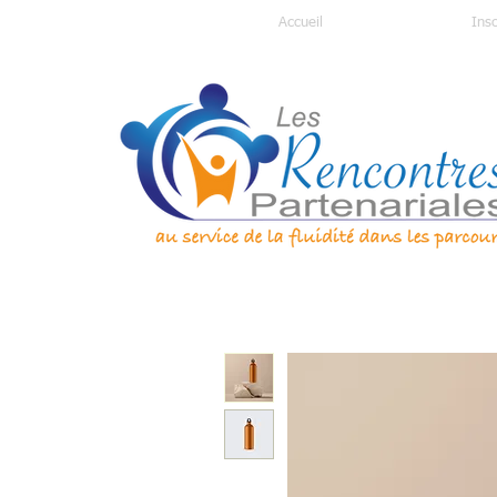
Accueil
Insc