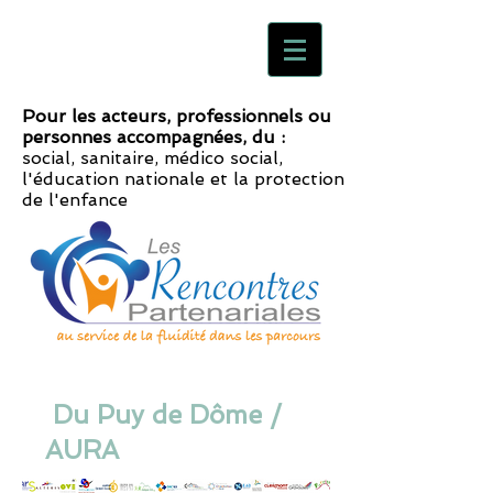
Pour les acteurs, professionnels ou
personnes accompagnées, du :
social, sanitaire, médico social,
l'éducation nationale et la protection
de l'enfance
Du Puy de Dôme /
AURA